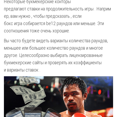
Некоторые букмекерские конторы
предлагают ставки на продолжительность игры . Наприм
ер, вам нужно , чтобы предсказать , если
бокс игра собирается be12 раундов или меньше. Эти
соотношения тоже очень хорошие.
Вы часто будете видеть варианты количества раундов,
меньшее или большее количество раундов и многое
другое. Целесообразно выбирать лицензированные
букмекерские сайты и проверять их коэффициенты
и варианты ставок .