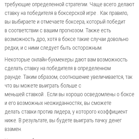
требующие определенной стратегии. Чаще всего делают
ставку на победителя в боксерской игре . Как правило,
вы выбираете и отмечаете боксера, который победит
в соответствии с вашим прогнозом. Также есть
возможность дро, хотя в боксе такие случаи довольно
редки, и с ними следует быть осторожным.
Некоторые онлайн-букмекеры дают вам возможность
сделать ставку на победителя в определенном
раунде. Таким образом, соотношение увеличивается, так
что вы можете выиграть больше с
меньшей ставкой . Если вы хорошо осведомлены о боксе
и его возможных неожиданностях, вы сможете
делать ставки против лидера, у которого коэффициент
ниже. В результате, вы будете выиграть пачку денег
взамен.