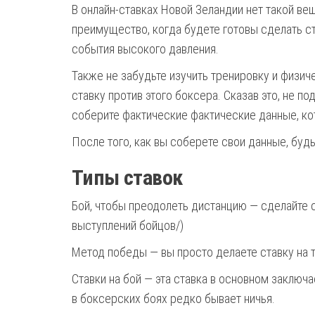
В онлайн-ставках Новой Зеландии нет такой вещ
преимущество, когда будете готовы сделать ст
события высокого давления.
Также не забудьте изучить тренировку и физиче
ставку против этого боксера. Сказав это, не 
соберите фактические фактические данные, ко
После того, как вы соберете свои данные, будь
Типы ставок
Бой, чтобы преодолеть дистанцию — сделайте с
выступлений бойцов/)
Метод победы — вы просто делаете ставку на то
Ставки на бой — эта ставка в основном заключа
в боксерских боях редко бывает ничья.