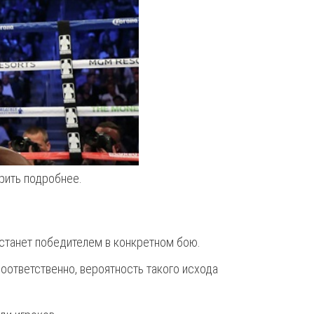
рить подробнее.
в станет победителем в конкретном бою.
Соответственно, вероятность такого исхода