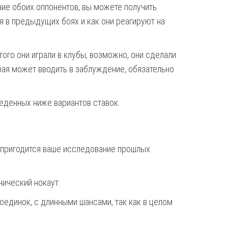
ение обоих оппонентов, вы можете получить
я в предыдущих боях и как они реагируют на
того они играли в клубы, возможно, они сделали
рая может вводить в заблуждение, обязательно
веденных ниже вариантов ставок.
м пригодится ваше исследование прошлых
нический нокаут.
поединок, с длинными шансами, так как в целом