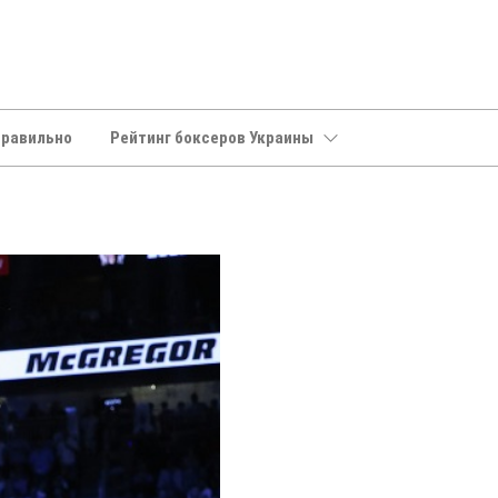
правильно
Рейтинг боксеров Украины