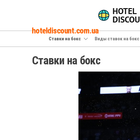
Перейти
к
содержимому
hoteldiscount.com.ua
Ставки на бокс
Виды ставок на бокс
Ставки на бокс