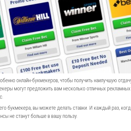
обенно онлайн-букмекеров, чтобы получить наилучшую отдачу 
екеры могут предложить вам несколько отличных рекламных а
с.
шего букмекера, вы можете делать ставки. И каждый раз, когда
нсы не станут больше в вашу пользу.
ы