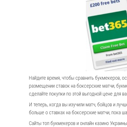
Найдите время, чтобы сравнить букмекеров, ос
размещении ставок на боксерские матчи, букм
сделайте покупки по этой выгодной цене для ва
И теперь, когда вы изучили матч, бойцов и луч
больше о ставках на боксерские матчи, пока ша
Сайты топ букмекеров и онлайн казино Украин