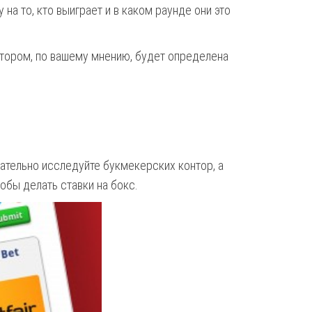
 на то, кто выиграет и в каком раунде они это
котором, по вашему мнению, будет определена
ательно исследуйте букмекерских контор, а
обы делать ставки на бокс.