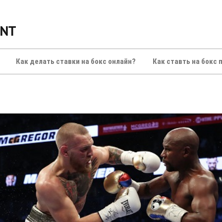
Как делать ставки на бокс онлайн?
Как ставть на бокс 