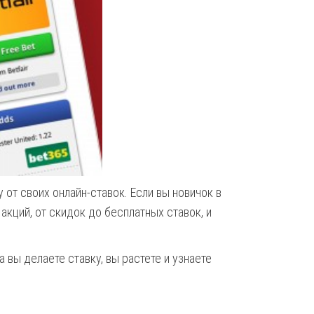
от своих онлайн-ставок. Если вы новичок в
кций, от скидок до бесплатных ставок, и
 вы делаете ставку, вы растете и узнаете